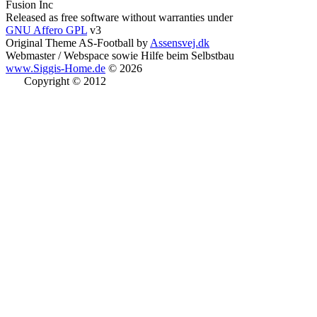
Fusion Inc
Released as free software without warranties under
GNU Affero GPL
v3
Original Theme AS-Football by
Assensvej.dk
Webmaster / Webspace sowie Hilfe beim Selbstbau
www.Siggis-Home.de
© 2026
Copyright © 2012