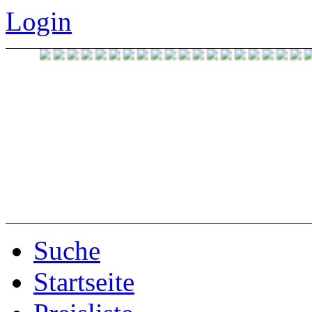
Login
Suche
Startseite