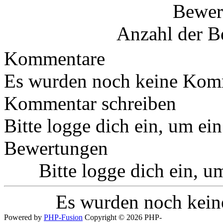
Bewer
Anzahl der B
Kommentare
Es wurden noch keine Komm
Kommentar schreiben
Bitte logge dich ein, um e
Bewertungen
Bitte logge dich ein, 
Es wurden noch kein
Powered by
PHP-Fusion
Copyright © 2026 PHP-