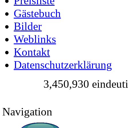
Preisliste
Gästebuch
Bilder
Weblinks
Kontakt
Datenschutzerklärung
3,450,930 eindeut
Navigation