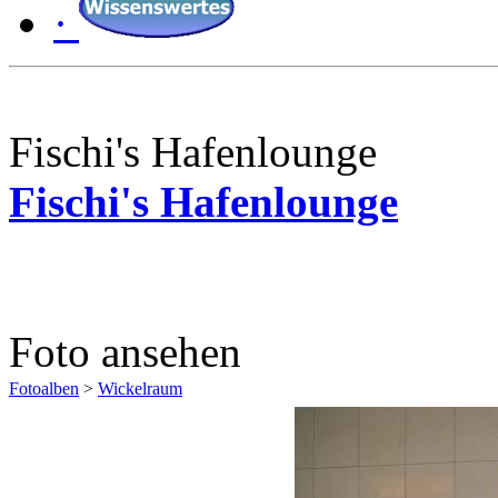
·
Fischi's Hafenlounge
Fischi's Hafenlounge
Foto ansehen
Fotoalben
>
Wickelraum