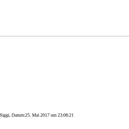
 Siggi, Datum:25. Mai 2017 um 23:08:21