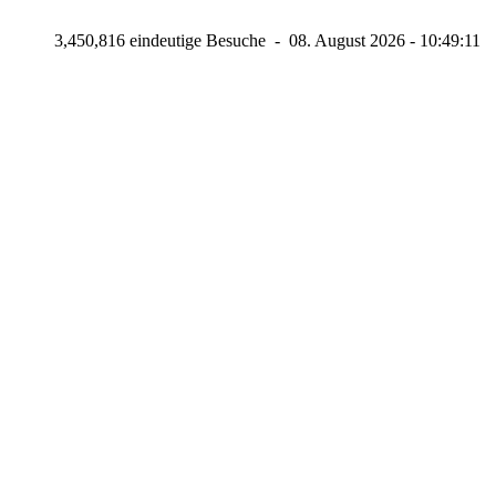
3,450,816 eindeutige Besuche - 08. August 2026 - 10:49:11